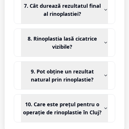
7. Cât durează rezultatul final
al rinoplastiei?
8. Rinoplastia lasă cicatrice
vizibile?
9. Pot obține un rezultat
natural prin rinoplastie?
10. Care este prețul pentru o
operație de rinoplastie în Cluj?