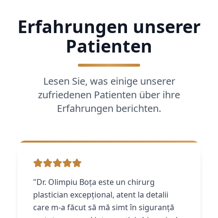
Erfahrungen unserer
Patienten
Lesen Sie, was einige unserer
zufriedenen Patienten über ihre
Erfahrungen berichten.
"Dr. Olimpiu Boța este un chirurg
plastician excepțional, atent la detalii
care m-a făcut să mă simt în siguranță