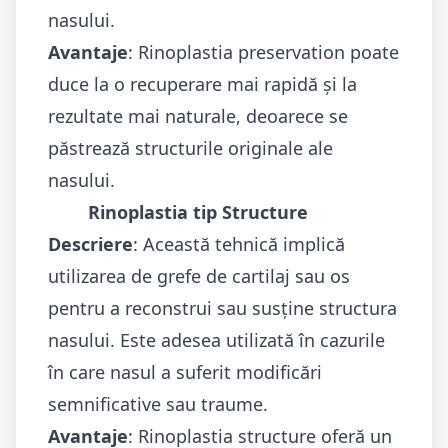
nasului.
Avantaje
: Rinoplastia preservation poate
duce la o recuperare mai rapidă și la
rezultate mai naturale, deoarece se
păstrează structurile originale ale
nasului.
Rinoplastia tip Structure
Descriere
: Această tehnică implică
utilizarea de grefe de cartilaj sau os
pentru a reconstrui sau susține structura
nasului. Este adesea utilizată în cazurile
în care nasul a suferit modificări
semnificative sau traume.
Avantaje
: Rinoplastia structure oferă un