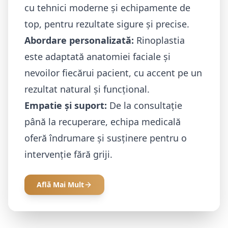
cu tehnici moderne și echipamente de
top, pentru rezultate sigure și precise.
Abordare personalizată:
Rinoplastia
este adaptată anatomiei faciale și
nevoilor fiecărui pacient, cu accent pe un
rezultat natural și funcțional.
Empatie și suport:
De la consultație
până la recuperare, echipa medicală
oferă îndrumare și susținere pentru o
intervenție fără griji.
Află Mai Mult