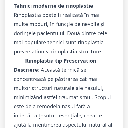
Tehnici moderne de rinoplastie
Rinoplastia poate fi realizată în mai
multe moduri, în funcție de nevoile și
dorințele pacientului. Două dintre cele
mai populare tehnici sunt rinoplastia
preservation și rinoplastia structure.
Rinoplastia tip Preservation
Descriere
: Această tehnică se
concentrează pe păstrarea cât mai
multor structuri naturale ale nasului,
minimizând astfel traumatismul. Scopul
este de a remodela nasul fără a
îndepărta țesuturi esențiale, ceea ce
ajută la menținerea aspectului natural al