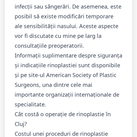
infecții sau sângerări. De asemenea, este
posibil să existe modificări temporare
ale sensibilității nasului. Aceste aspecte
vor fi discutate cu mine pe larg la
consultațiile preoperatorii.
Informații suplimentare despre siguranța
și indicațiile rinoplastiei sunt disponibile
și pe site-ul
American Society of Plastic
Surgeons
, una dintre cele mai
importante organizații internaționale de
specialitate.
Cât costă o operație de rinoplastie în
Cluj?
Costul unei proceduri de rinoplastie