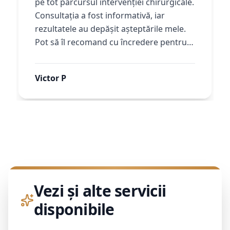
pe tot parcursul intervenției chirurgicale.
Consultația a fost informativă, iar
rezultatele au depășit așteptările mele.
Pot să îl recomand cu încredere pentru…
Victor P
Vezi și alte servicii
disponibile