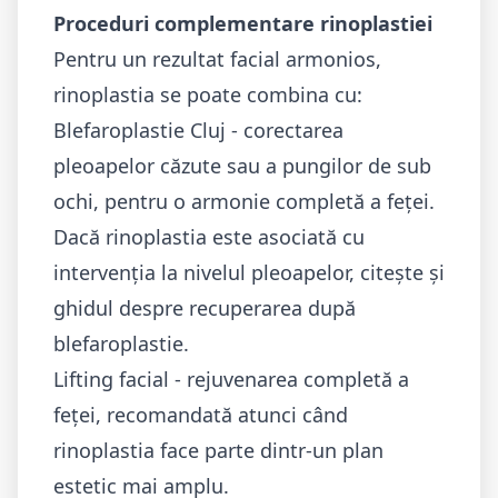
Proceduri complementare rinoplastiei
Pentru un rezultat facial armonios,
rinoplastia se poate combina cu:
Blefaroplastie Cluj
- corectarea
pleoapelor căzute sau a pungilor de sub
ochi, pentru o armonie completă a feței.
Dacă rinoplastia este asociată cu
intervenția la nivelul pleoapelor, citește și
ghidul despre
recuperarea după
blefaroplastie
.
Lifting facial
- rejuvenarea completă a
feței, recomandată atunci când
rinoplastia face parte dintr-un plan
estetic mai amplu.