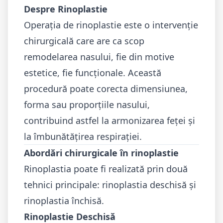
Despre Rinoplastie
Operația de rinoplastie este o intervenție
chirurgicală care are ca scop
remodelarea nasului, fie din motive
estetice, fie funcționale. Această
procedură poate corecta dimensiunea,
forma sau proporțiile nasului,
contribuind astfel la armonizarea feței și
la îmbunătățirea respirației.
Abordări chirurgicale în rinoplastie
Rinoplastia poate fi realizată prin două
tehnici principale: rinoplastia deschisă și
rinoplastia închisă.
Rinoplastie Deschisă