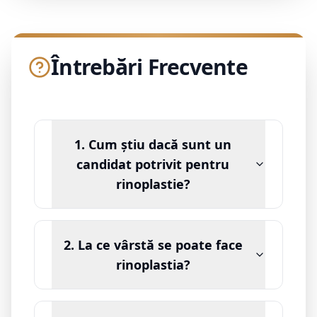
Întrebări Frecvente
1. Cum știu dacă sunt un
candidat potrivit pentru
rinoplastie?
2. La ce vârstă se poate face
rinoplastia?