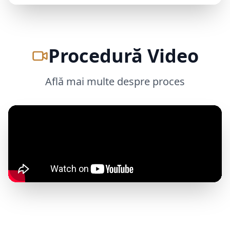
Procedură Video
Află mai multe despre proces