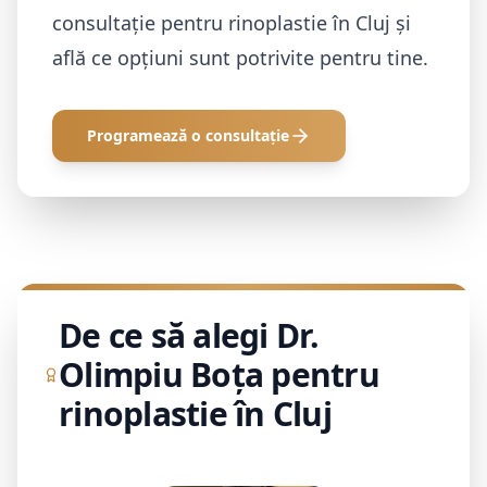
consultație pentru rinoplastie în Cluj și
află ce opțiuni sunt potrivite pentru tine.
Programează o consultație
De ce să alegi Dr.
Olimpiu Boța pentru
rinoplastie în Cluj