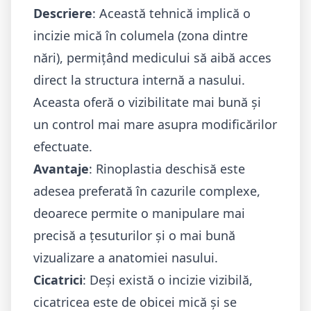
Descriere
: Această tehnică implică o
incizie mică în columela (zona dintre
nări), permițând medicului să aibă acces
direct la structura internă a nasului.
Aceasta oferă o vizibilitate mai bună și
un control mai mare asupra modificărilor
efectuate.
Avantaje
: Rinoplastia deschisă este
adesea preferată în cazurile complexe,
deoarece permite o manipulare mai
precisă a țesuturilor și o mai bună
vizualizare a anatomiei nasului.
Cicatrici
: Deși există o incizie vizibilă,
cicatricea este de obicei mică și se