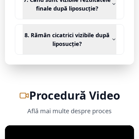
finale după liposucție?
8. Rămân cicatrici vizibile după
liposucție?
Procedură Video
Află mai multe despre proces