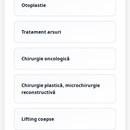
Otoplastie
Tratament arsuri
Chirurgie oncologică
Chirurgie plastică, microchirurgie
reconstructivă
Lifting coapse