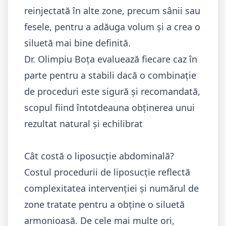
reinjectată în alte zone, precum sânii sau
fesele, pentru a adăuga volum și a crea o
siluetă mai bine definită.
Dr. Olimpiu Boța evaluează fiecare caz în
parte pentru a stabili dacă o combinație
de proceduri este sigură și recomandată,
scopul fiind întotdeauna obținerea unui
rezultat natural și echilibrat
Cât costă o liposucție abdominală?
Costul procedurii de liposucție reflectă
complexitatea intervenției și numărul de
zone tratate pentru a obține o siluetă
armonioasă. De cele mai multe ori,