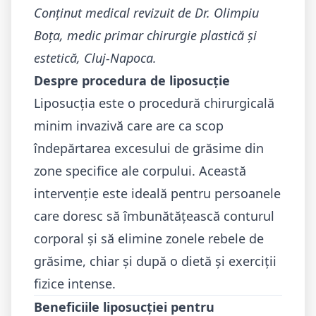
Conținut medical revizuit de Dr. Olimpiu
Boța, medic primar chirurgie plastică și
estetică, Cluj-Napoca.
Despre procedura de liposucție
Liposucția este o procedură chirurgicală
minim invazivă care are ca scop
îndepărtarea excesului de grăsime din
zone specifice ale corpului. Această
intervenție este ideală pentru persoanele
care doresc să îmbunătățească conturul
corporal și să elimine zonele rebele de
grăsime, chiar și după o dietă și exerciții
fizice intense.
Beneficiile liposucției pentru