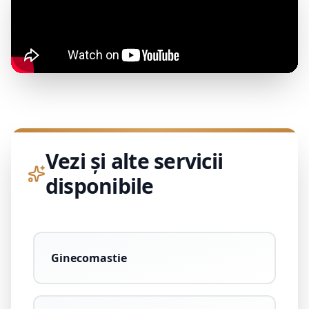
Vezi și alte servicii
disponibile
Ginecomastie