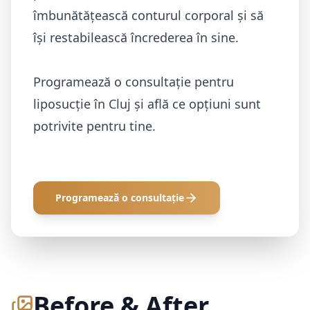
îmbunătățească conturul corporal și să
își restabilească încrederea în sine.
Programează o consultație pentru
liposucție în Cluj și află ce opțiuni sunt
potrivite pentru tine.
Programează o consultație
Before & After