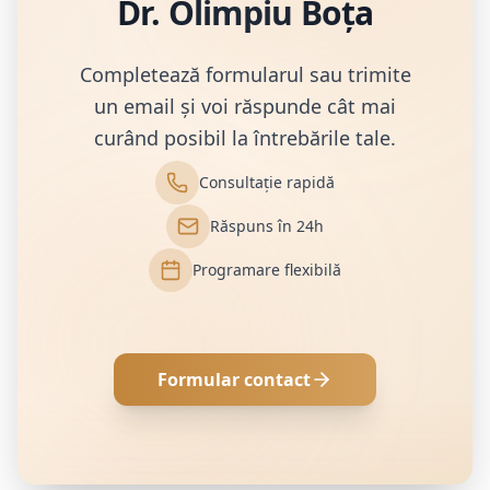
Dr. Olimpiu Boța
Completează formularul sau trimite
un email și voi răspunde cât mai
curând posibil la întrebările tale.
Consultație rapidă
Răspuns în 24h
Programare flexibilă
Formular contact