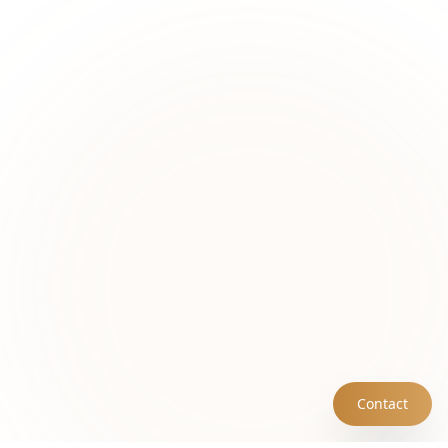
Contact