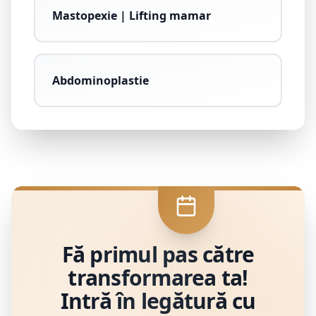
Mastopexie | Lifting mamar
Abdominoplastie
Fă primul pas către
transformarea ta!
Intră în legătură cu