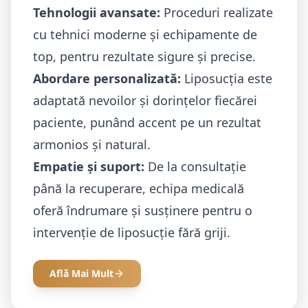
Tehnologii avansate:
Proceduri realizate
cu tehnici moderne și echipamente de
top, pentru rezultate sigure și precise.
Abordare personalizată:
Liposucția este
adaptată nevoilor și dorințelor fiecărei
paciente, punând accent pe un rezultat
armonios și natural.
Empatie și suport:
De la consultație
până la recuperare, echipa medicală
oferă îndrumare și susținere pentru o
intervenție de liposucție fără griji.
Află Mai Mult