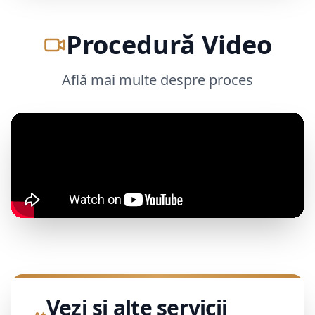
Procedură Video
Află mai multe despre proces
Vezi și alte servicii