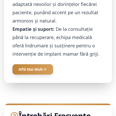
adaptată nevoilor și dorințelor fiecărei
paciente, punând accent pe un rezultat
armonios și natural.
Empatie și suport:
De la consultație
până la recuperare, echipa medicală
oferă îndrumare și susținere pentru o
intervenție de implant mamar fără griji.
Află Mai Mult
Întrebări Frecvente