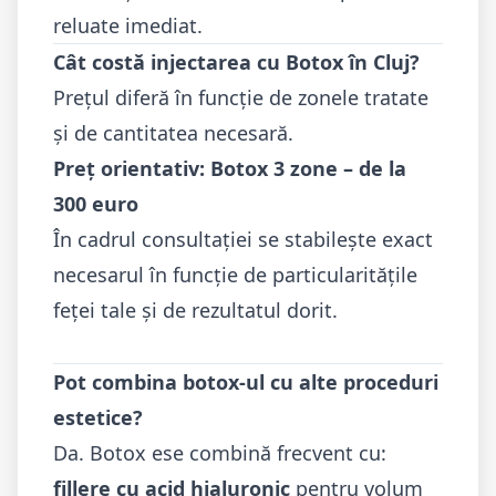
reluate imediat.
Cât costă injectarea cu Botox în Cluj?
Prețul diferă în funcție de zonele tratate
și de cantitatea necesară.
Preț orientativ: Botox 3 zone – de la
300 euro
În cadrul consultației se stabilește exact
necesarul în funcție de particularitățile
feței tale și de rezultatul dorit.
Pot combina botox-ul cu alte proceduri
estetice?
Da. Botox ese combină frecvent cu:
fillere cu acid hialuronic
pentru volum