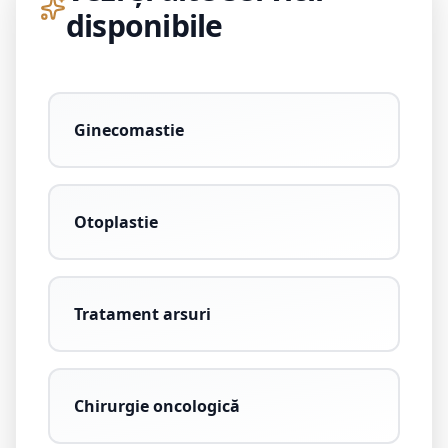
disponibile
Ginecomastie
Otoplastie
Tratament arsuri
Chirurgie oncologică