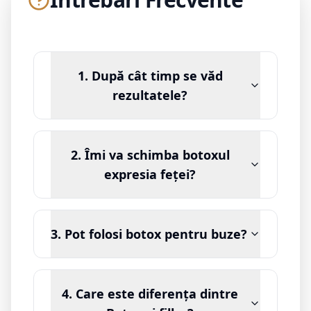
1. După cât timp se văd
rezultatele?
2. Îmi va schimba botoxul
expresia feței?
3. Pot folosi botox pentru buze?
4. Care este diferența dintre