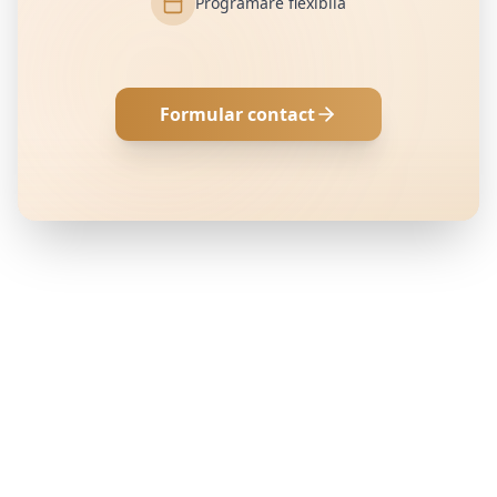
Programare flexibilă
Formular contact