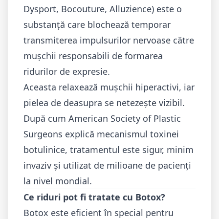
Dysport, Bocouture, Alluzience) este o
substanță care blochează temporar
transmiterea impulsurilor nervoase către
mușchii responsabili de formarea
ridurilor de expresie.
Aceasta relaxează mușchii hiperactivi, iar
pielea de deasupra se netezește vizibil.
După cum
American Society of Plastic
Surgeons
explică mecanismul toxinei
botulinice, tratamentul este sigur, minim
invaziv și utilizat de milioane de pacienți
la nivel mondial.
Ce riduri pot fi tratate cu Botox?
Botox este eficient în special pentru