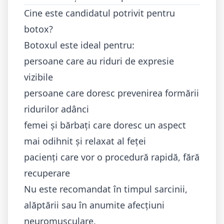
Cine este candidatul potrivit pentru
botox?
Botoxul este ideal pentru:
persoane care au riduri de expresie
vizibile
persoane care doresc prevenirea formării
ridurilor adânci
femei și bărbați care doresc un aspect
mai odihnit și relaxat al feței
pacienți care vor o procedură rapidă, fără
recuperare
Nu este recomandat în timpul sarcinii,
alăptării sau în anumite afecțiuni
neuromusculare.