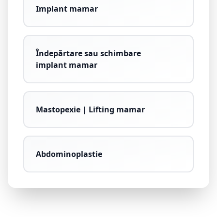
Implant mamar
Îndepărtare sau schimbare
implant mamar
Mastopexie | Lifting mamar
Abdominoplastie