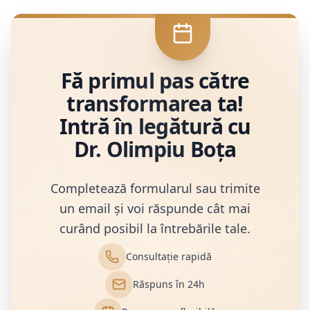
Fă primul pas către
transformarea ta!
Intră în legătură cu
Dr. Olimpiu Boța
Completează formularul sau trimite
un email și voi răspunde cât mai
curând posibil la întrebările tale.
Consultație rapidă
Răspuns în 24h