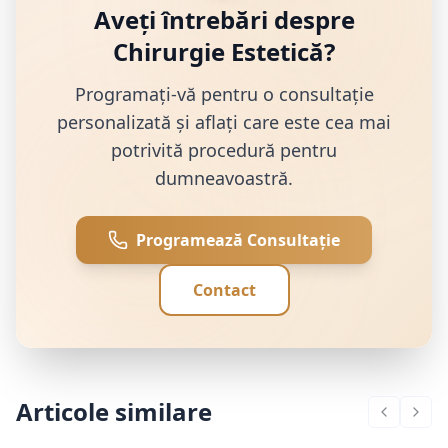
Aveți întrebări despre
Chirurgie Estetică
?
Programați-vă pentru o consultație
personalizată și aflați care este cea mai
potrivită procedură pentru
dumneavoastră.
Programează Consultație
Contact
Articole similare