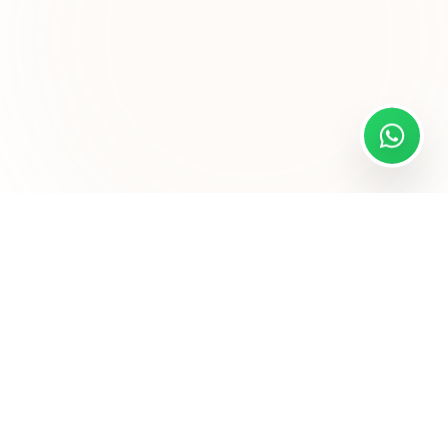
Sitemap