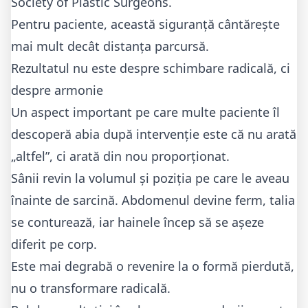
Society of Plastic Surgeons.
Pentru paciente, această siguranță cântărește
mai mult decât distanța parcursă.
Rezultatul nu este despre schimbare radicală, ci
despre armonie
Un aspect important pe care multe paciente îl
descoperă abia după intervenție este că nu arată
„altfel”, ci arată din nou proporționat.
Sânii revin la volumul și poziția pe care le aveau
înainte de sarcină. Abdomenul devine ferm, talia
se conturează, iar hainele încep să se așeze
diferit pe corp.
Este mai degrabă o revenire la o formă pierdută,
nu o transformare radicală.