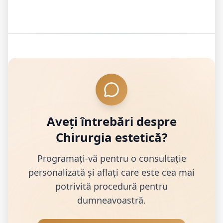
Aveți întrebări despre
Chirurgia estetică
?
Programați-vă pentru o consultație
personalizată și aflați care este cea mai
potrivită procedură pentru
dumneavoastră.